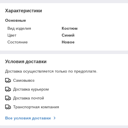
Характеристики
Основные
Вид изделия
Костюм
Цвет
Синий
Состояние
Новое
Условия доставки
Доставка осуществляется только по предоплате.
Самовывоз
Доставка курьером
Доставка почтой
Транспортная компания
Все условия доставки