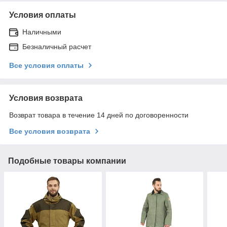
Условия оплаты
Наличными
Безналичный расчет
Все условия оплаты
Условия возврата
Возврат товара в течение 14 дней по договоренности
Все условия возврата
Подобные товары компании