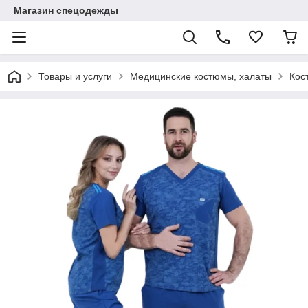
Магазин спецодежды
Товары и услуги
Медицинские костюмы, халаты
Кос