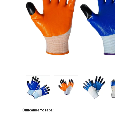
Описание товара: