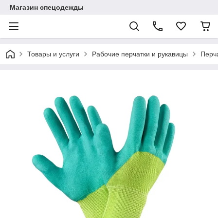
Магазин спецодежды
Товары и услуги
Рабочие перчатки и рукавицы
Перч