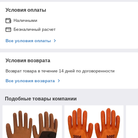
Условия оплаты
Наличными
Безналичный расчет
Все условия оплаты
Условия возврата
Возврат товара в течение 14 дней по договоренности
Все условия возврата
Подобные товары компании