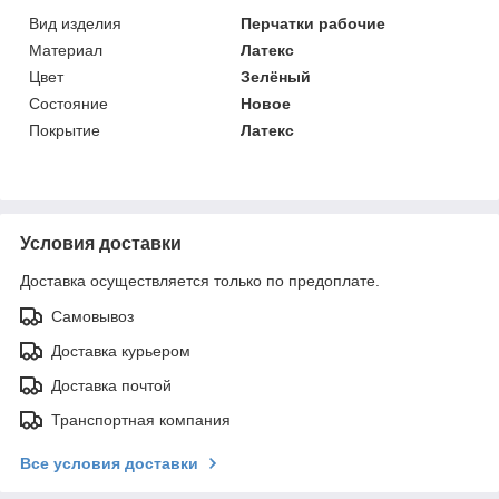
Вид изделия
Перчатки рабочие
Материал
Латекс
Цвет
Зелёный
Состояние
Новое
Покрытие
Латекс
Условия доставки
Доставка осуществляется только по предоплате.
Самовывоз
Доставка курьером
Доставка почтой
Транспортная компания
Все условия доставки