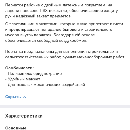
Перчатки рабочие с двойным латексным покрытием на
ладони нанесено ПВХ-покрытие, обеспечивающее защиту
рук и надёжный захват предметов.
С эластичными манжетами, которые мягко прилегают к кисти
и предотвращают попадание бытового и строительного
мусора внутрь перчаток. Благодаря х/б основе
обеспечивается свободный воздухообмен.
Перчатки предназначены для выполнения строительных и
сельскохозяйственных работ, ручных механосборочных работ.
Особенности:
- Поливинилхлорид покрытие
- Удобный манжет
- Для тяжелых механических воздействий
Скрыть
Характеристики
Основные