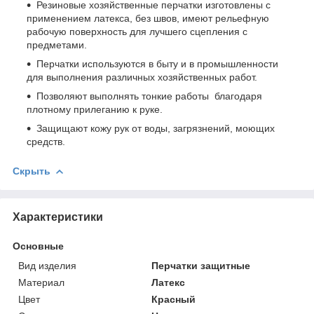
Резиновые хозяйственные перчатки изготовлены с
применением латекса, без швов, имеют рельефную
рабочую поверхность для лучшего сцепления с
предметами.
Перчатки используются в быту и в промышленности
для выполнения различных хозяйственных работ.
Позволяют выполнять тонкие работы благодаря
плотному прилеганию к руке.
Защищают кожу рук от воды, загрязнений, моющих
средств.
Скрыть
Характеристики
Основные
Вид изделия
Перчатки защитные
Материал
Латекс
Цвет
Красный