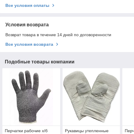
Все условия оплаты
Условия возврата
Возврат товара в течение 14 дней по договоренности
Все условия возврата
Подобные товары компании
Перчатки рабочие х/б
Рукавицы утепленные
Перч