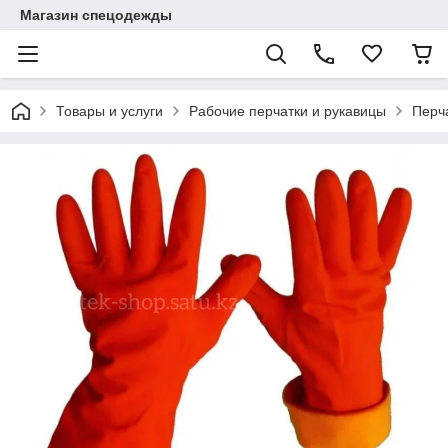
Магазин спецодежды
Товары и услуги
Рабочие перчатки и рукавицы
Перч