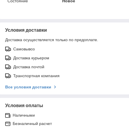
Состояние
Новое
Условия доставки
Доставка осуществляется только по предоплате.
Самовывоз
Доставка курьером
Доставка почтой
Транспортная компания
Все условия доставки
Условия оплаты
Наличными
Безналичный расчет