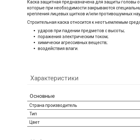
Каска защитная предназначена для защиты головы о
которые при необходимости закрываются специальным
крепления лицевых щитков и/или противошумных науш
Строительная каска относится к неотъемлемым сред
ударов при падении предметов с высоты;
поражения электрическим током;
химически агрессивных веществ;
воздействия влаги.
Характеристики
Основные
Страна производитель
Тип
Цвет