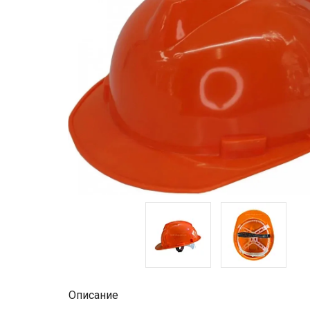
Описание