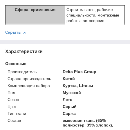
Сфера применения
Строительство, рабочие
специальности, монтажные
работы, автосервис
Скрыть
Характеристики
Основные
Производитель
Delta Plus Group
Страна производитель
Китай
Комплектация набора
Куртка, Штаны
Пол
Мужской
Сезон
Лето
Цвет
Серый
Тип ткани
Саржа
Состав
смесовая ткань (65%
полиэстер, 35% хлопок),