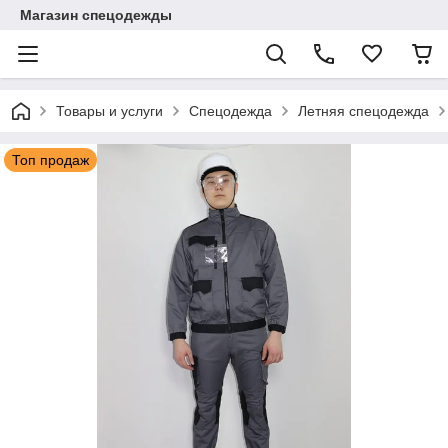
Магазин спецодежды
Товары и услуги
Спецодежда
Летняя спецодежда
Топ продаж