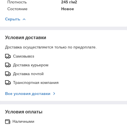
Плотность
245 г/м2
Состояние
Новое
Скрыть
Условия доставки
Доставка осуществляется только по предоплате.
Самовывоз
Доставка курьером
Доставка почтой
Транспортная компания
Все условия доставки
Условия оплаты
Наличными