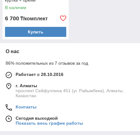
куртка + брюки
В наличии
6 700
₸/комплект
Купить
О нас
86% положительных из 7 отзывов за год
Работает с 28.10.2016
г. Алматы
проспект Сейфуллина 451 (уг. Райымбека), Алматы,
Казахстан
Контакты
Сегодня выходной
Показать весь график работы