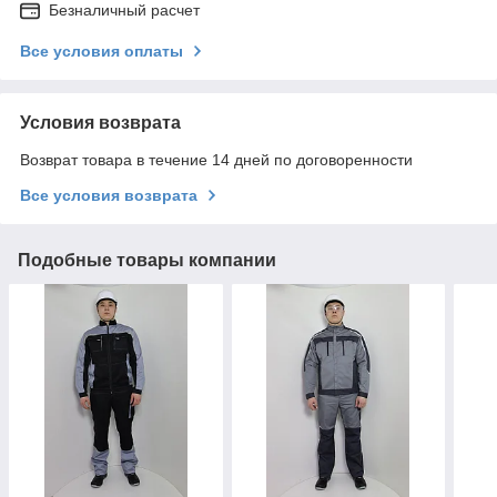
Безналичный расчет
Все условия оплаты
Условия возврата
Возврат товара в течение 14 дней по договоренности
Все условия возврата
Подобные товары компании