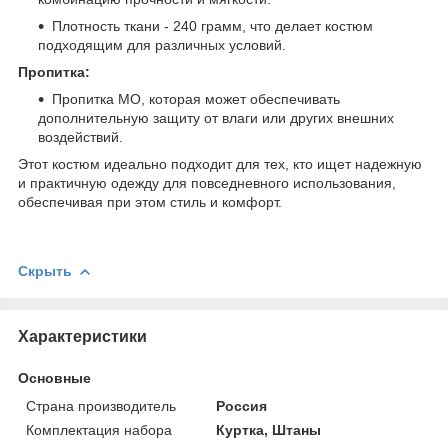
Плотность ткани - 240 грамм, что делает костюм
подходящим для различных условий.
Пропитка:
Пропитка МО, которая может обеспечивать
дополнительную защиту от влаги или других внешних
воздействий.
Этот костюм идеально подходит для тех, кто ищет надежную
и практичную одежду для повседневного использования,
обеспечивая при этом стиль и комфорт.
Скрыть
Характеристики
Основные
Страна производитель
Россия
Комплектация набора
Куртка, Штаны