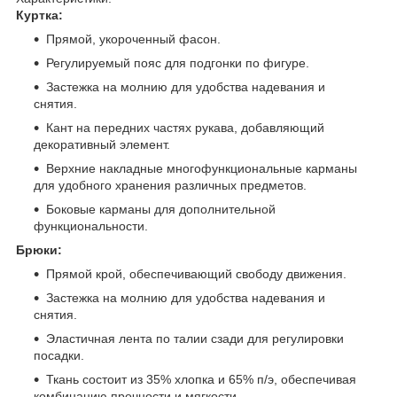
Куртка:
Прямой, укороченный фасон.
Регулируемый пояс для подгонки по фигуре.
Застежка на молнию для удобства надевания и
снятия.
Кант на передних частях рукава, добавляющий
декоративный элемент.
Верхние накладные многофункциональные карманы
для удобного хранения различных предметов.
Боковые карманы для дополнительной
функциональности.
Брюки:
Прямой крой, обеспечивающий свободу движения.
Застежка на молнию для удобства надевания и
снятия.
Эластичная лента по талии сзади для регулировки
посадки.
Ткань состоит из 35% хлопка и 65% п/э, обеспечивая
комбинацию прочности и мягкости.