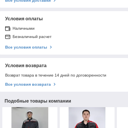
Все условия доставки
Условия оплаты
Наличными
Безналичный расчет
Все условия оплаты
Условия возврата
Возврат товара в течение 14 дней по договоренности
Все условия возврата
Подобные товары компании