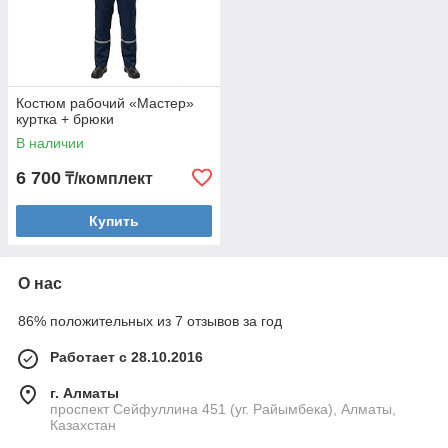
Костюм рабочий «Мастер»
куртка + брюки
В наличии
6 700
₸/комплект
Купить
О нас
86% положительных из 7 отзывов за год
Работает с 28.10.2016
г. Алматы
проспект Сейфуллина 451 (уг. Райымбека), Алматы,
Казахстан