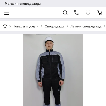
Магазин спецодежды
Товары и услуги
Спецодежда
Летняя спецодежда