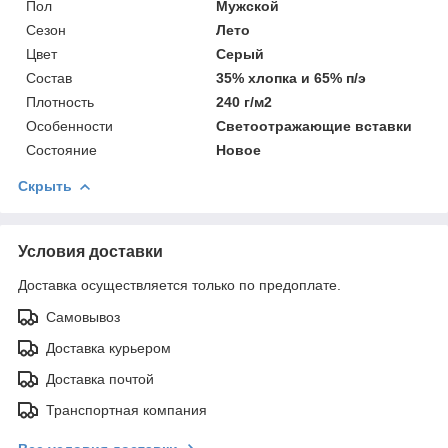
Пол
Мужской
Сезон
Лето
Цвет
Серый
Состав
35% хлопка и 65% п/э
Плотность
240 г/м2
Особенности
Светоотражающие вставки
Состояние
Новое
Скрыть
Условия доставки
Доставка осуществляется только по предоплате.
Самовывоз
Доставка курьером
Доставка почтой
Транспортная компания