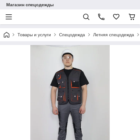
Магазин спецодежды
Товары и услуги
Спецодежда
Летняя спецодежда