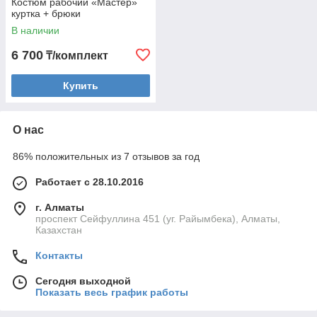
Костюм рабочий «Мастер»
куртка + брюки
В наличии
6 700
₸/комплект
Купить
О нас
86% положительных из 7 отзывов за год
Работает с 28.10.2016
г. Алматы
проспект Сейфуллина 451 (уг. Райымбека), Алматы,
Казахстан
Контакты
Сегодня выходной
Показать весь график работы