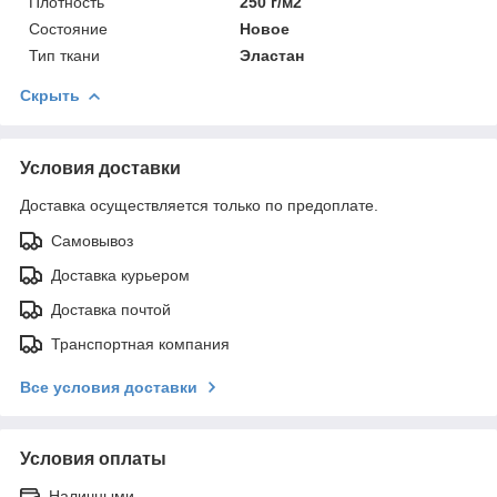
Плотность
250 г/м2
Состояние
Новое
Тип ткани
Эластан
Скрыть
Условия доставки
Доставка осуществляется только по предоплате.
Самовывоз
Доставка курьером
Доставка почтой
Транспортная компания
Все условия доставки
Условия оплаты
Наличными