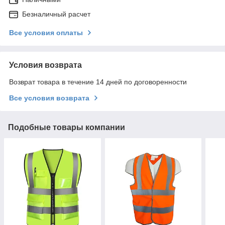
Безналичный расчет
Все условия оплаты
Условия возврата
Возврат товара в течение 14 дней по договоренности
Все условия возврата
Подобные товары компании