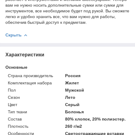
вам не нужно носить дополнительные сумки или сумки для
инструментов, все необходимое будет под рукой. Вы сможете
легко и удобно хранить все, что вам нужно для работы,
обеспечив быстрый доступ к предметам.
Скрыть
Характеристики
Основные
Страна производитель
Россия
Комплектация набора
Жилет
Пол
Мужской
Сезон
Лето
Цвет
Серый
Тип ткани
Болонья
Состав
80% хлопок, 20% полиэстер.
Плотность
260 г/м2
Особенности
Светоотражающие вставки