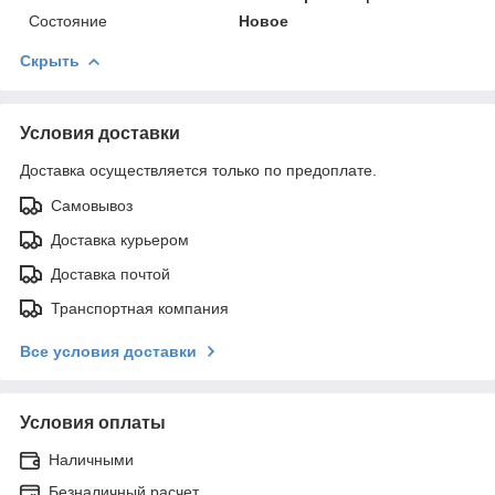
Состояние
Новое
Скрыть
Условия доставки
Доставка осуществляется только по предоплате.
Самовывоз
Доставка курьером
Доставка почтой
Транспортная компания
Все условия доставки
Условия оплаты
Наличными
Безналичный расчет