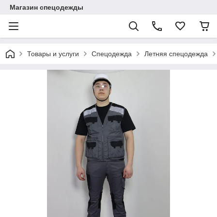
Магазин спецодежды
Товары и услуги
Спецодежда
Летняя спецодежда