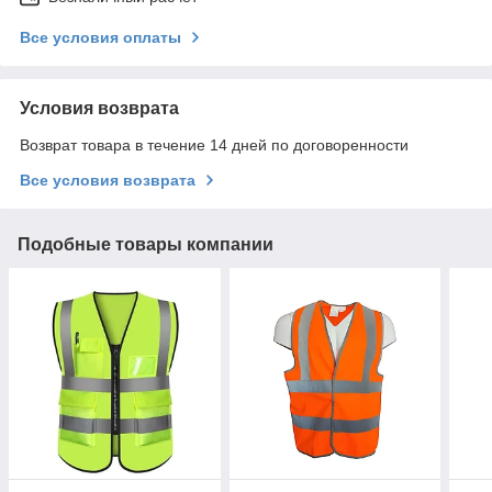
Все условия оплаты
Условия возврата
Возврат товара в течение 14 дней по договоренности
Все условия возврата
Подобные товары компании