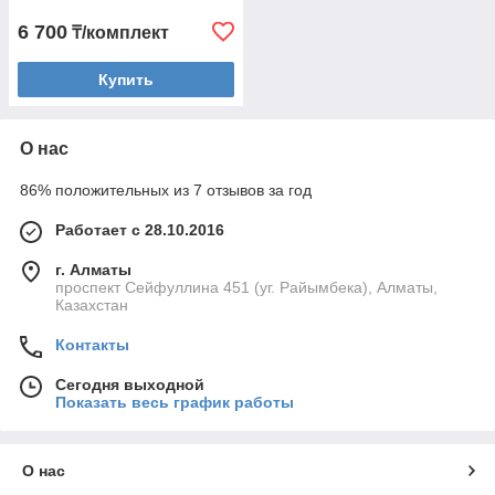
6 700
₸/комплект
Купить
О нас
86% положительных из 7 отзывов за год
Работает с 28.10.2016
г. Алматы
проспект Сейфуллина 451 (уг. Райымбека), Алматы,
Казахстан
Контакты
Сегодня выходной
Показать весь график работы
О нас