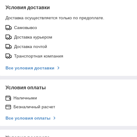
Условия доставки
Доставка осуществляется только по предоплате.
Самовывоз
Доставка курьером
Доставка почтой
Транспортная компания
Все условия доставки
Условия оплаты
Наличными
Безналичный расчет
Все условия оплаты