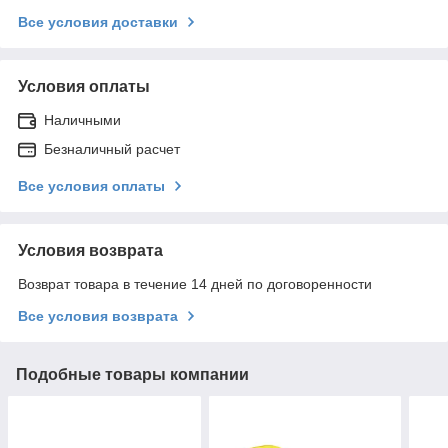
Все условия доставки
Условия оплаты
Наличными
Безналичный расчет
Все условия оплаты
Условия возврата
Возврат товара в течение 14 дней по договоренности
Все условия возврата
Подобные товары компании