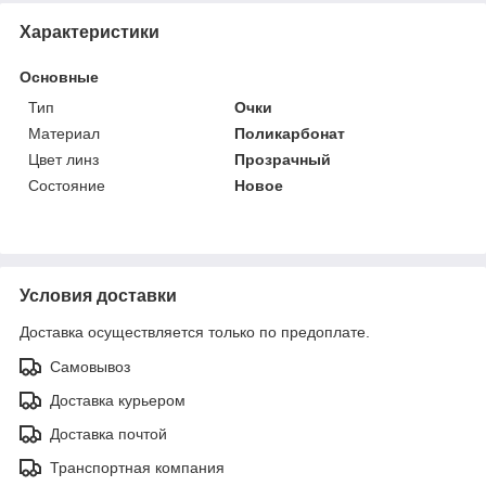
Характеристики
Основные
Тип
Очки
Материал
Поликарбонат
Цвет линз
Прозрачный
Состояние
Новое
Условия доставки
Доставка осуществляется только по предоплате.
Самовывоз
Доставка курьером
Доставка почтой
Транспортная компания