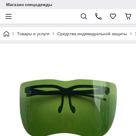
Магазин спецодежды
Товары и услуги
Средства индивидуальной защиты