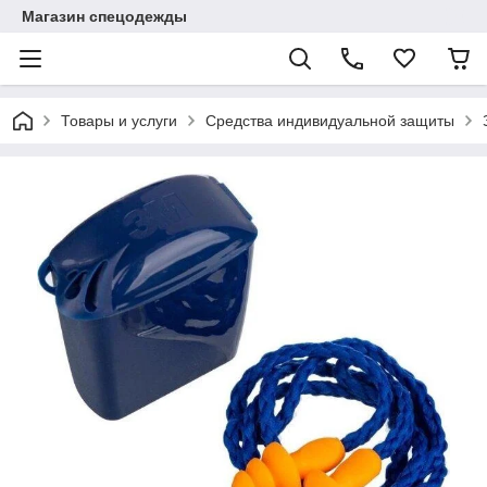
Магазин спецодежды
Товары и услуги
Средства индивидуальной защиты