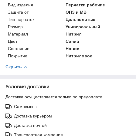
Вид изделия
Перчатки рабочие
Защита от
ОПЗ и МВ
Тип перчаток
Цельнолитые
Размер
Универсальный
Материал
Нитрил
Цвет
Синий
Состояние
Новое
Покрытие
Нитриловое
Скрыть
Условия доставки
Доставка осуществляется только по предоплате.
Самовывоз
Доставка курьером
Доставка почтой
Транспортная компания