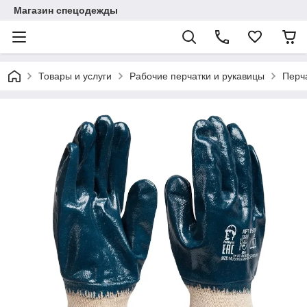
Магазин спецодежды
Товары и услуги
Рабочие перчатки и рукавицы
Перч