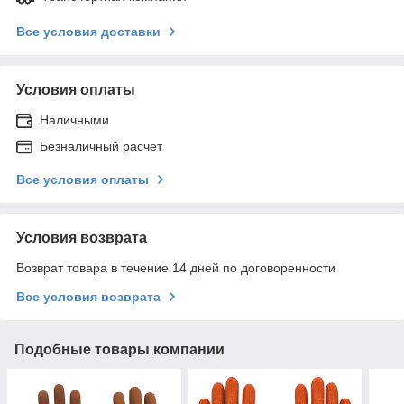
Все условия доставки
Условия оплаты
Наличными
Безналичный расчет
Все условия оплаты
Условия возврата
Возврат товара в течение 14 дней по договоренности
Все условия возврата
Подобные товары компании