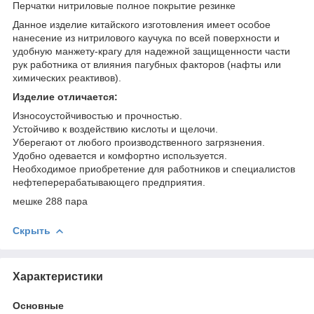
Перчатки нитриловые полное покрытие резинке
Данное изделие китайского изготовления имеет особое
нанесение из нитрилового каучука по всей поверхности и
удобную манжету-крагу для надежной защищенности части
рук работника от влияния пагубных факторов (нафты или
химических реактивов).
Изделие отличается:
Износоустойчивостью и прочностью.
Устойчиво к воздействию кислоты и щелочи.
Уберегают от любого производственного загрязнения.
Удобно одевается и комфортно используется.
Необходимое приобретение для работников и специалистов
нефтеперерабатывающего предприятия.
мешке 288 пара
Скрыть
Характеристики
Основные