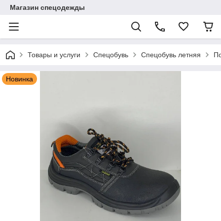
Магазин спецодежды
Товары и услуги
Спецобувь
Спецобувь летняя
П
Новинка