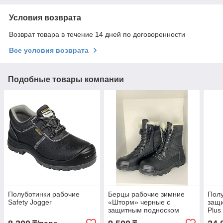
Условия возврата
Возврат товара в течение 14 дней по договоренности
Все условия возврата
Подобные товары компании
Полуботинки рабочие
Берцы рабочие зимние
Полу
Safety Jogger
«Шторм» черные с
защи
защитным подноском
Plus