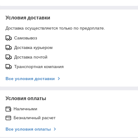
Условия доставки
Доставка осуществляется только по предоплате.
Самовывоз
Доставка курьером
Доставка почтой
Транспортная компания
Все условия доставки
Условия оплаты
Наличными
Безналичный расчет
Все условия оплаты