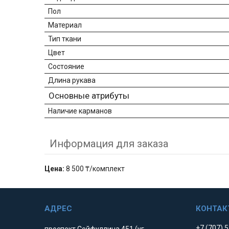
Пол
Материал
Тип ткани
Цвет
Состояние
Длина рукава
Основные атрибуты
Наличие карманов
Информация для заказа
Цена:
8 500 ₸/комплект
+7 (707) 