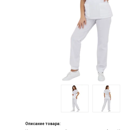
Описание товара: