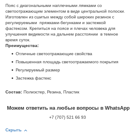
Пояс с диагональными наплечными лямками со
светоотражающим элементом в виде центральной полоски.
Изготовлен из сшитых между собой широких резинок с
регулируемыми пряжками-бегунками и застежкой
фастексом. Крепиться на поясе и плечах человека для
улучшения видимости на дальнем расстоянии в темное
время суток.
Преимущества:
Отличные светоотражающие свойства
Повышенная площадь светоотражаемого покрытия
Регулируемый размер
Застежка фастекс
Состав:
Полиэстер, Резина, Пластик
Можем ответить на любые вопросы в WhatsApp
+7 (707) 521 66 93
Скрыть