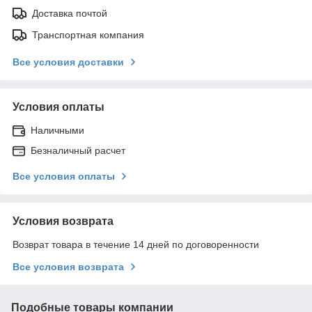
Доставка почтой
Транспортная компания
Все условия доставки
Условия оплаты
Наличными
Безналичный расчет
Все условия оплаты
Условия возврата
Возврат товара в течение 14 дней по договоренности
Все условия возврата
Подобные товары компании