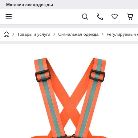
Магазин спецодежды
Товары и услуги
Сигнальная одежда
Регулируемый 