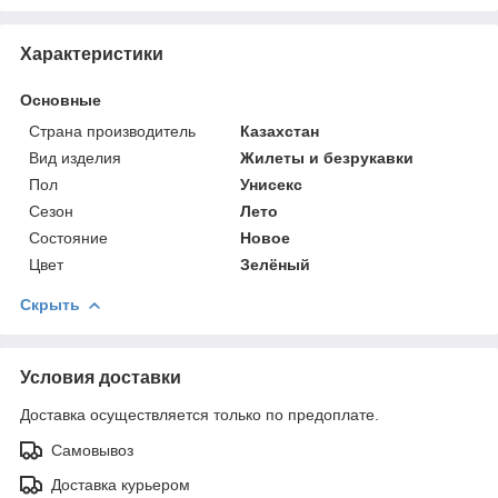
Характеристики
Основные
Страна производитель
Казахстан
Вид изделия
Жилеты и безрукавки
Пол
Унисекс
Сезон
Лето
Состояние
Новое
Цвет
Зелёный
Скрыть
Условия доставки
Доставка осуществляется только по предоплате.
Самовывоз
Доставка курьером