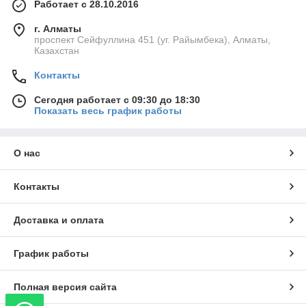
Работает с 28.10.2016
г. Алматы
проспект Сейфуллина 451 (уг. Райымбека), Алматы,
Казахстан
Контакты
Сегодня работает с 09:30 до 18:30
Показать весь график работы
О нас
Контакты
Доставка и оплата
График работы
Полная версия сайта