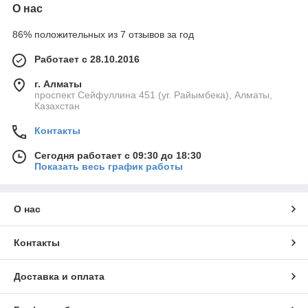
О нас
86% положительных из 7 отзывов за год
Работает с 28.10.2016
г. Алматы
проспект Сейфуллина 451 (уг. Райымбека), Алматы,
Казахстан
Контакты
Сегодня работает с 09:30 до 18:30
Показать весь график работы
О нас
Контакты
Доставка и оплата