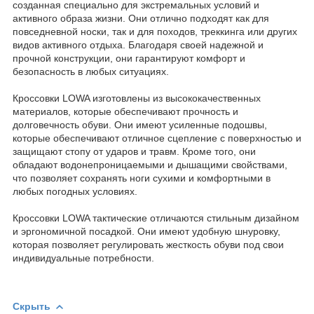
созданная специально для экстремальных условий и
активного образа жизни. Они отлично подходят как для
повседневной носки, так и для походов, треккинга или других
видов активного отдыха. Благодаря своей надежной и
прочной конструкции, они гарантируют комфорт и
безопасность в любых ситуациях.
Кроссовки LOWA изготовлены из высококачественных
материалов, которые обеспечивают прочность и
долговечность обуви. Они имеют усиленные подошвы,
которые обеспечивают отличное сцепление с поверхностью и
защищают стопу от ударов и травм. Кроме того, они
обладают водонепроницаемыми и дышащими свойствами,
что позволяет сохранять ноги сухими и комфортными в
любых погодных условиях.
Кроссовки LOWA тактические отличаются стильным дизайном
и эргономичной посадкой. Они имеют удобную шнуровку,
которая позволяет регулировать жесткость обуви под свои
индивидуальные потребности.
Скрыть