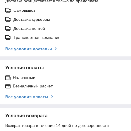
Доставка осуществляется только по предоплате.
Самовывоз
Доставка курьером
Доставка почтой
Транспортная компания
Все условия доставки
Условия оплаты
Наличными
Безналичный расчет
Все условия оплаты
Условия возврата
Возврат товара в течение 14 дней по договоренности