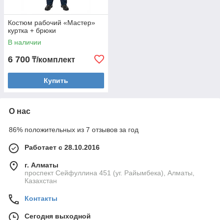
Костюм рабочий «Мастер»
куртка + брюки
В наличии
6 700
₸/комплект
Купить
О нас
86% положительных из 7 отзывов за год
Работает с 28.10.2016
г. Алматы
проспект Сейфуллина 451 (уг. Райымбека), Алматы,
Казахстан
Контакты
Сегодня выходной