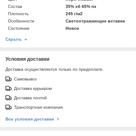
Состав
35% хб 65% пэ
Плотность
245 г/м2
Особенности
Светоотражающие вставки
Состояние
Новое
Скрыть
Условия доставки
Доставка осуществляется только по предоплате.
Самовывоз
Доставка курьером
Доставка почтой
Транспортная компания
Все условия доставки