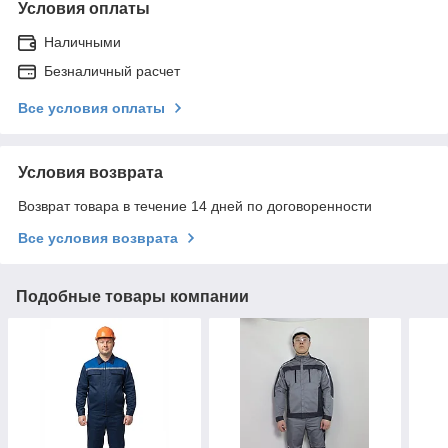
Условия оплаты
Наличными
Безналичный расчет
Все условия оплаты
Условия возврата
Возврат товара в течение 14 дней по договоренности
Все условия возврата
Подобные товары компании