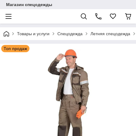
Магазин спецодежды
Товары и услуги
Спецодежда
Летняя спецодежда
Топ продаж