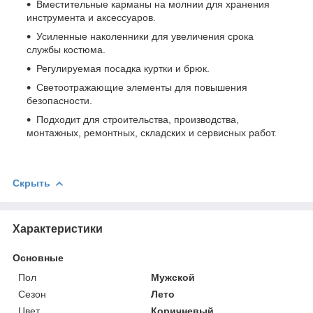
Вместительные карманы на молнии для хранения
инструмента и аксессуаров.
Усиленные наколенники для увеличения срока
службы костюма.
Регулируемая посадка куртки и брюк.
Светоотражающие элементы для повышения
безопасности.
Подходит для строительства, производства,
монтажных, ремонтных, складских и сервисных работ.
Скрыть
Характеристики
Основные
Пол
Мужской
Сезон
Лето
Цвет
Коричневый