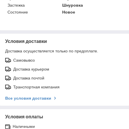
Застежка
Шнуровка
Состояние
Новое
Условия доставки
Доставка осуществляется только по предоплате.
Самовывоз
Доставка курьером
Доставка почтой
Транспортная компания
Все условия доставки
Условия оплаты
Наличными