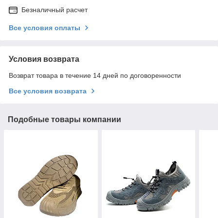
Безналичный расчет
Все условия оплаты
Условия возврата
Возврат товара в течение 14 дней по договоренности
Все условия возврата
Подобные товары компании