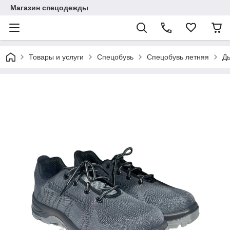
Магазин спецодежды
Товары и услуги
Спецобувь
Спецобувь летняя
Д