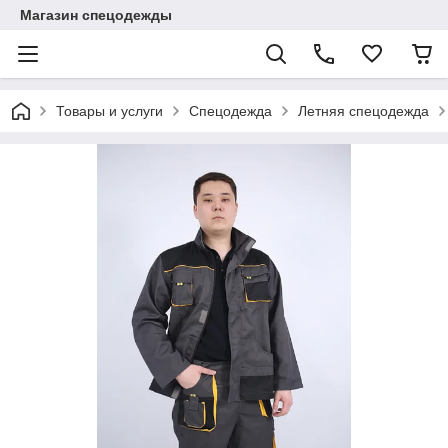
Магазин спецодежды
Товары и услуги
Спецодежда
Летняя спецодежда