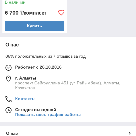
В наличии
6 700
₸/комплект
Купить
О нас
86% положительных из 7 отзывов за год
Работает с 28.10.2016
г. Алматы
проспект Сейфуллина 451 (уг. Райымбека), Алматы,
Казахстан
Контакты
Сегодня выходной
Показать весь график работы
О нас