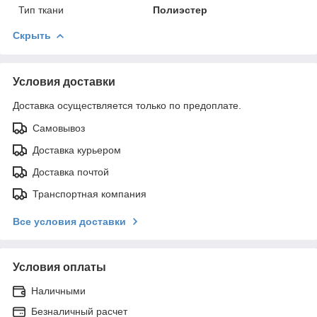
Тип ткани
Полиэстер
Скрыть
Условия доставки
Доставка осуществляется только по предоплате.
Самовывоз
Доставка курьером
Доставка почтой
Транспортная компания
Все условия доставки
Условия оплаты
Наличными
Безналичный расчет