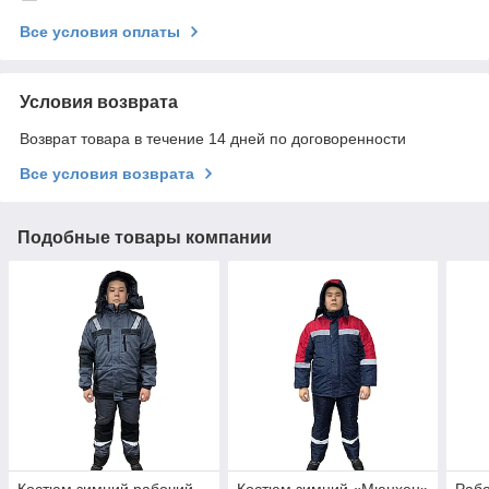
Все условия оплаты
Условия возврата
Возврат товара в течение 14 дней по договоренности
Все условия возврата
Подобные товары компании