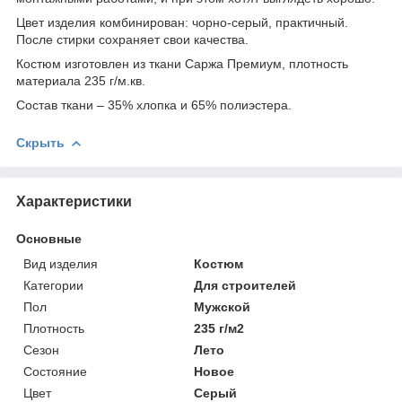
Цвет изделия комбинирован: чорно-серый, практичный.
После стирки сохраняет свои качества.
Костюм изготовлен из ткани Саржа Премиум, плотность
материала 235 г/м.кв.
Состав ткани – 35% хлопка и 65% полиэстера.
Скрыть
Характеристики
Основные
Вид изделия
Костюм
Категории
Для строителей
Пол
Мужской
Плотность
235 г/м2
Сезон
Лето
Состояние
Новое
Цвет
Серый