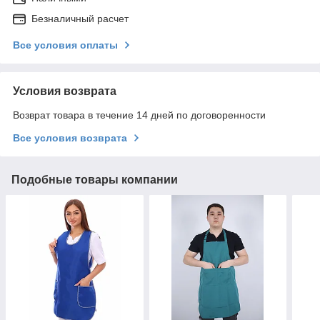
Безналичный расчет
Все условия оплаты
Условия возврата
Возврат товара в течение 14 дней по договоренности
Все условия возврата
Подобные товары компании