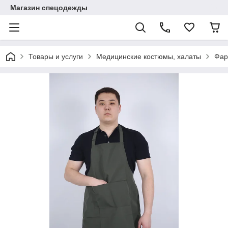
Магазин спецодежды
Товары и услуги
Медицинские костюмы, халаты
Фар