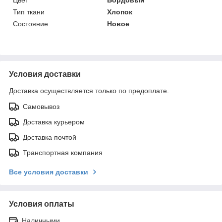
Тип ткани
Хлопок
Состояние
Новое
Условия доставки
Доставка осуществляется только по предоплате.
Самовывоз
Доставка курьером
Доставка почтой
Транспортная компания
Все условия доставки
Условия оплаты
Наличными