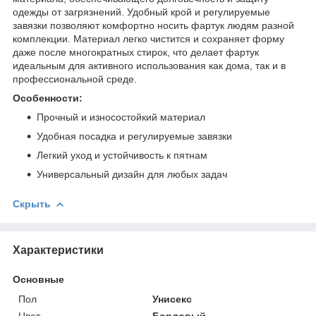
одежды от загрязнений. Удобный крой и регулируемые
завязки позволяют комфортно носить фартук людям разной
комплекции. Материал легко чистится и сохраняет форму
даже после многократных стирок, что делает фартук
идеальным для активного использования как дома, так и в
профессиональной среде.
Особенности:
Прочный и износостойкий материал
Удобная посадка и регулируемые завязки
Легкий уход и устойчивость к пятнам
Универсальный дизайн для любых задач
Скрыть
Характеристики
Основные
Пол
Унисекс
Цвет
Бордовый