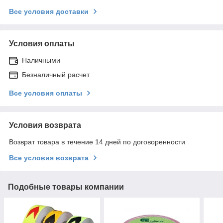
Все условия доставки
Условия оплаты
Наличными
Безналичный расчет
Все условия оплаты
Условия возврата
Возврат товара в течение 14 дней по договоренности
Все условия возврата
Подобные товары компании