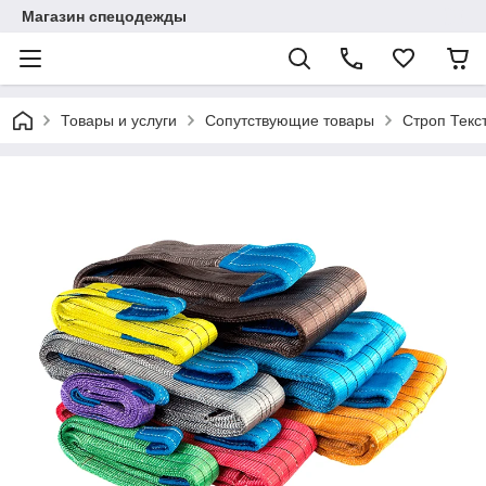
Магазин спецодежды
Товары и услуги
Сопутствующие товары
Строп Текс