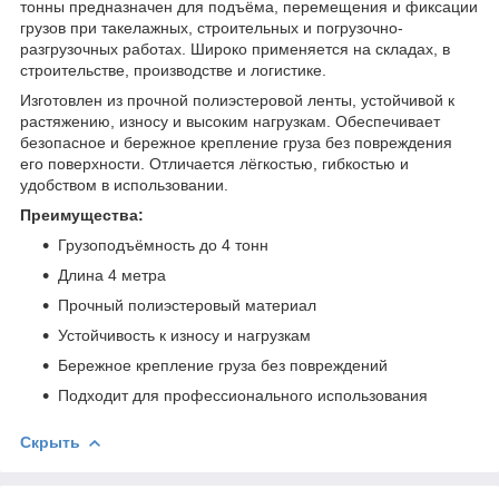
тонны предназначен для подъёма, перемещения и фиксации
грузов при такелажных, строительных и погрузочно-
разгрузочных работах. Широко применяется на складах, в
строительстве, производстве и логистике.
Изготовлен из прочной полиэстеровой ленты, устойчивой к
растяжению, износу и высоким нагрузкам. Обеспечивает
безопасное и бережное крепление груза без повреждения
его поверхности. Отличается лёгкостью, гибкостью и
удобством в использовании.
Преимущества:
Грузоподъёмность до 4 тонн
Длина 4 метра
Прочный полиэстеровый материал
Устойчивость к износу и нагрузкам
Бережное крепление груза без повреждений
Подходит для профессионального использования
Скрыть