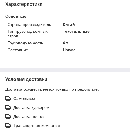
Характеристики
Основные
Страна производитель
Китай
Тип грузоподъемных
Текстильные
строп
Грузоподъемность
4 т
Состояние
Новое
Условия доставки
Доставка осуществляется только по предоплате.
Самовывоз
Доставка курьером
Доставка почтой
Транспортная компания