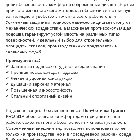
ценит безопасность, комфорт и современный дизайн. Верх из
прочного износостойкого материала обеспечивает отличную
вентиляцию и удобство в течение всего рабочего дня.
Усиленный защитный подносок надежно защищает стопу от
механических воздействий, а массивная противоскользящая
подошва гарантирует устойчивость на различных типах
поверхностей. Идеальный выбор для строительных
площадок, складов, производственных предприятий и
сервисных служб.
Преимущества:
✔ Защитный подносок от ударов и сдавливания
✔ Прочная нескользящая подошва
✔ Легкая и удобная конструкция
✔ Дышащий верхний материал
✔ Повышенная износостойкость
✔ Стильный спортивный дизайн
Надежная защита без лишнего веса. Полуботинки
Гранит
PRO S1P
обеспечивают комфорт даже при длительной
работе, сохраняя ноги в безопасности и снижая усталость.
Современный внешний вид позволяет использовать их не
только на производстве, но и в повседневной рабочей среде.