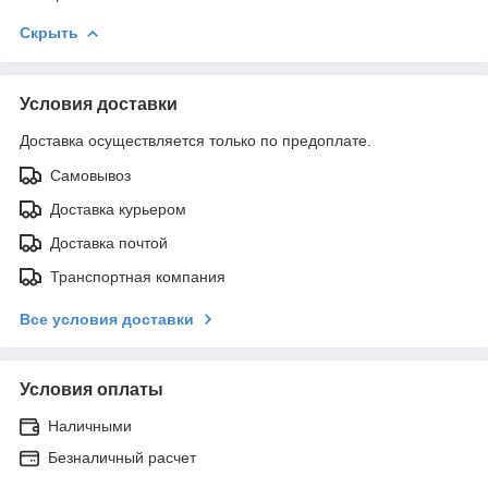
Скрыть
Условия доставки
Доставка осуществляется только по предоплате.
Самовывоз
Доставка курьером
Доставка почтой
Транспортная компания
Все условия доставки
Условия оплаты
Наличными
Безналичный расчет