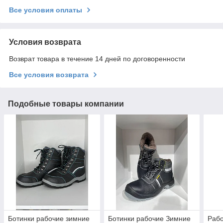
Все условия оплаты
Условия возврата
Возврат товара в течение 14 дней по договоренности
Все условия возврата
Подобные товары компании
Ботинки рабочие зимние
Ботинки рабочие Зимние
Рабо