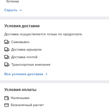
ботинка
Скрыть
Условия доставки
Доставка осуществляется только по предоплате.
Самовывоз
Доставка курьером
Доставка почтой
Транспортная компания
Все условия доставки
Условия оплаты
Наличными
Безналичный расчет