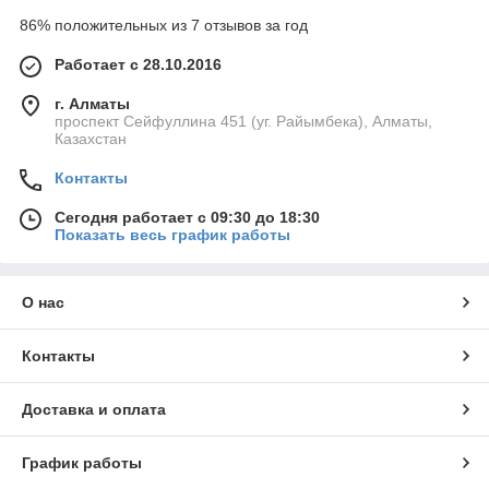
86% положительных из 7 отзывов за год
Работает с 28.10.2016
г. Алматы
проспект Сейфуллина 451 (уг. Райымбека), Алматы,
Казахстан
Контакты
Сегодня работает с 09:30 до 18:30
Показать весь график работы
О нас
Контакты
Доставка и оплата
График работы