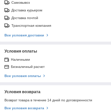
Самовывоз
Доставка курьером
Доставка почтой
Транспортная компания
Все условия доставки
Условия оплаты
Наличными
Безналичный расчет
Все условия оплаты
Условия возврата
Возврат товара в течение 14 дней по договоренности
Все условия возврата