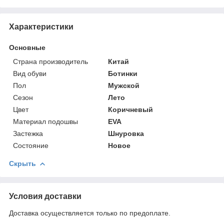
Характеристики
Основные
Страна производитель
Китай
Вид обуви
Ботинки
Пол
Мужской
Сезон
Лето
Цвет
Коричневый
Материал подошвы
EVA
Застежка
Шнуровка
Состояние
Новое
Скрыть
Условия доставки
Доставка осуществляется только по предоплате.