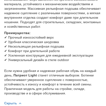
материала, устойчивого к механическим воздействиям и
загрязнениям. Массивная рельефная подошва обеспечивает
надежное сцепление с различными поверхностями, а мягкая
внутренняя отделка создает комфорт даже при длительном
ношении. Подходят для строительных, складских, монтажных
и хозяйственных работ.
Преимущества:
✔ Прочный износостойкий верх
✔ Удобная классическая шнуровка
✔ Нескользящая рельефная подошва
✔ Комфорт при длительной работе
✔ Усиленная конструкция для ежедневной эксплуатации
✔ Универсальный дизайн в стиле outdoor
Если нужна удобная и надежная рабочая обувь на каждый
день,
Патриот Light
станет отличным выбором. Ботинки
обеспечивают уверенное сцепление с поверхностью,
устойчивость к износу и комфорт в течение всей смены.
Практичная модель для работы на стройке, складе,
производстве и в сфере обслуживания.
Скрыть