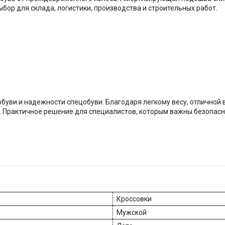
ор для склада, логистики, производства и строительных работ.
обуви и надежности спецобуви. Благодаря легкому весу, отлично
. Практичное решение для специалистов, которым важны безопасн
Кроссовки
Мужской