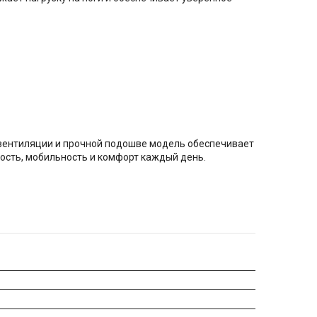
й вентиляции и прочной подошве модель обеспечивает
ость, мобильность и комфорт каждый день.