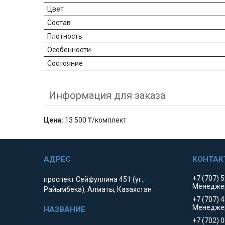
Цвет
Состав
Плотность
Особенности
Состояние
Информация для заказа
Цена:
13 500 ₸/комплект
+7 (707) 
проспект Сейфуллина 451 (уг.
Менедже
Райымбека), Алматы, Казахстан
+7 (707) 
Менедже
+7 (702) 