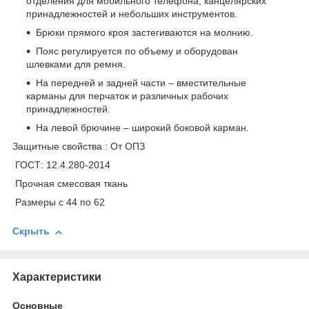
отделения для мобильного телефона, канцелярских
принадлежностей и небольших инструментов.
Брюки прямого кроя застегиваются на молнию.
Пояс регулируется по объему и оборудован
шлевками для ремня.
На передней и задней части – вместительные
карманы для перчаток и различных рабочих
принадлежностей.
На левой брючине – широкий боковой карман.
Защитные свойства : От ОПЗ
ГОСТ: 12.4.280-2014
Прочная смесовая ткань
Размеры с 44 по 62
Скрыть
Характеристики
Основные