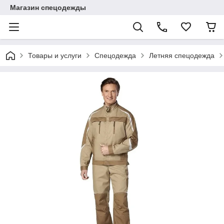
Магазин спецодежды
Товары и услуги
Спецодежда
Летняя спецодежда