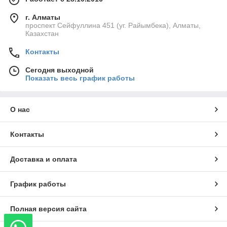
г. Алматы
проспект Сейфуллина 451 (уг. Райымбека), Алматы,
Казахстан
Контакты
Сегодня выходной
Показать весь график работы
О нас
Контакты
Доставка и оплата
График работы
Полная версия сайта