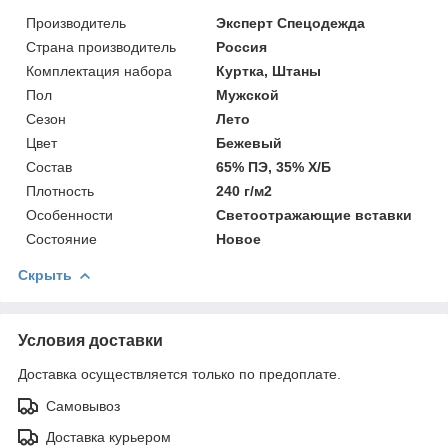
Производитель
Эксперт Спецодежда
Страна производитель
Россия
Комплектация набора
Куртка, Штаны
Пол
Мужской
Сезон
Лето
Цвет
Бежевый
Состав
65% ПЭ, 35% Х/Б
Плотность
240 г/м2
Особенности
Светоотражающие вставки
Состояние
Новое
Скрыть
Условия доставки
Доставка осуществляется только по предоплате.
Самовывоз
Доставка курьером