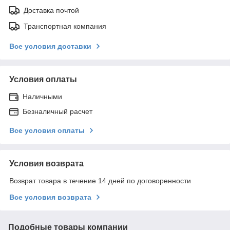
Доставка почтой
Транспортная компания
Все условия доставки
Условия оплаты
Наличными
Безналичный расчет
Все условия оплаты
Условия возврата
Возврат товара в течение 14 дней по договоренности
Все условия возврата
Подобные товары компании