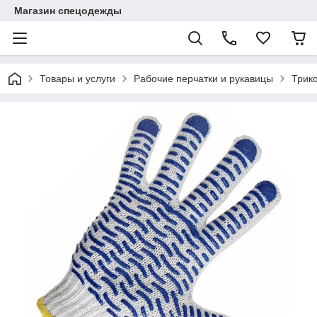
Магазин спецодежды
Товары и услуги
Рабочие перчатки и рукавицы
Трик