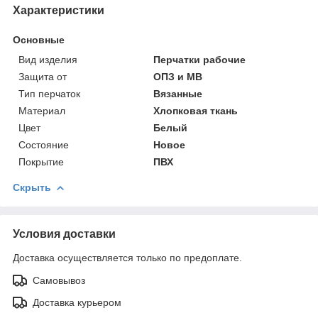
Характеристики
Основные
Вид изделия
Перчатки рабочие
Защита от
ОПЗ и МВ
Тип перчаток
Вязанные
Материал
Хлопковая ткань
Цвет
Белый
Состояние
Новое
Покрытие
ПВХ
Скрыть
Условия доставки
Доставка осуществляется только по предоплате.
Самовывоз
Доставка курьером