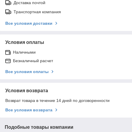
Доставка почтой
Транспортная компания
Все условия доставки
Условия оплаты
Наличными
Безналичный расчет
Все условия оплаты
Условия возврата
Возврат товара в течение 14 дней по договоренности
Все условия возврата
Подобные товары компании