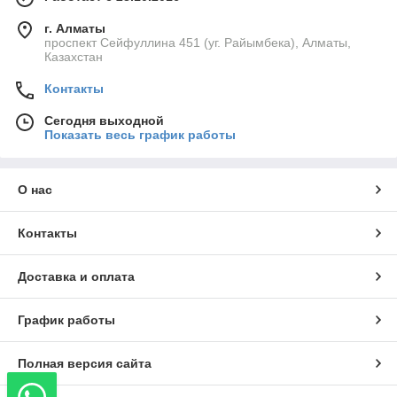
г. Алматы
проспект Сейфуллина 451 (уг. Райымбека), Алматы,
Казахстан
Контакты
Сегодня выходной
Показать весь график работы
О нас
Контакты
Доставка и оплата
График работы
Полная версия сайта