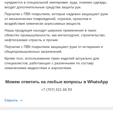
нуждаются в специальной экипировке, куда, помимо одежды,
входят дополнительные средства защиты рук.
Перчатки с ПВХ покрытием, которые надежно защищают руки
от механических повреждений, порезов, проколов и
воздействия химически агрессивных веществ.
Наша продукция находит широкое применения в таких
областях промышленности, как металлургия, строительство,
нефтегазовая отрасль и прочие.
Перчатки с ПВХ покрытием защищают руки от истирания и
общепромышленных загрязнений.
Кроме того, использование таких изделий актуально для
специалистов, работающих с различными по составу
химическими жидкостями и аэрозолями.
Можем ответить на любые вопросы в WhatsApp
+7 (707) 521 66 93
Скрыть