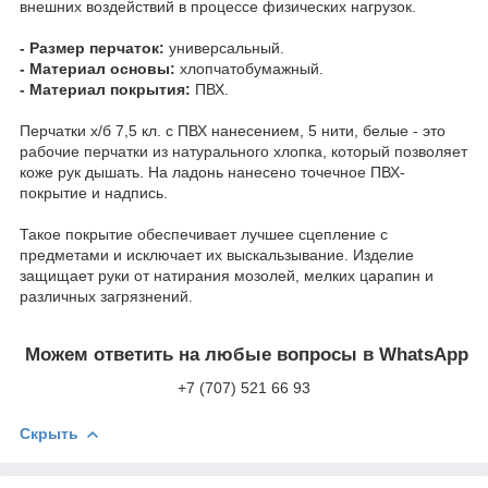
внешних воздействий в процессе физических нагрузок.
- Размер перчаток:
универсальный.
- Материал основы:
хлопчатобумажный.
- Материал покрытия:
ПВХ.
Перчатки х/б 7,5 кл. с ПВХ нанесением, 5 нити, белые - это
рабочие перчатки из натурального хлопка, который позволяет
коже рук дышать. На ладонь нанесено точечное ПВХ-
покрытие и надпись.
Такое покрытие обеспечивает лучшее сцепление с
предметами и исключает их выскальзывание. Изделие
защищает руки от натирания мозолей, мелких царапин и
различных загрязнений.
Можем ответить на любые вопросы в WhatsApp
+7 (707) 521 66 93
Скрыть