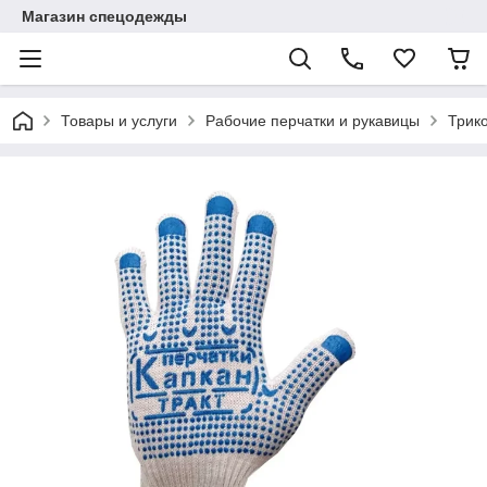
Магазин спецодежды
Товары и услуги
Рабочие перчатки и рукавицы
Трик