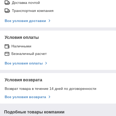
Доставка почтой
Транспортная компания
Все условия доставки
Условия оплаты
Наличными
Безналичный расчет
Все условия оплаты
Условия возврата
Возврат товара в течение 14 дней по договоренности
Все условия возврата
Подобные товары компании