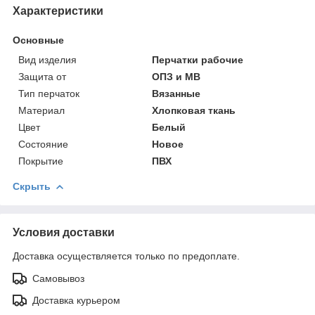
Характеристики
Основные
Вид изделия
Перчатки рабочие
Защита от
ОПЗ и МВ
Тип перчаток
Вязанные
Материал
Хлопковая ткань
Цвет
Белый
Состояние
Новое
Покрытие
ПВХ
Скрыть
Условия доставки
Доставка осуществляется только по предоплате.
Самовывоз
Доставка курьером