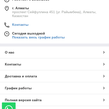
г. Алматы
проспект Сейфуллина 451 (уг. Райымбека), Алматы,
Казахстан
Контакты
Сегодня выходной
Показать весь график работы
О нас
Контакты
Доставка и оплата
График работы
Полная версия сайта