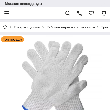
Магазин спецодежды
Товары и услуги
Рабочие перчатки и рукавицы
Трик
Топ продаж