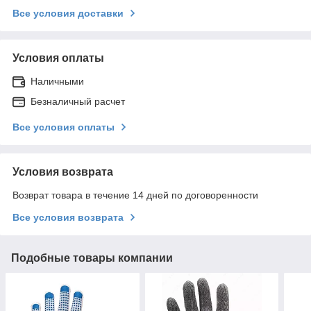
Все условия доставки
Условия оплаты
Наличными
Безналичный расчет
Все условия оплаты
Условия возврата
Возврат товара в течение 14 дней по договоренности
Все условия возврата
Подобные товары компании