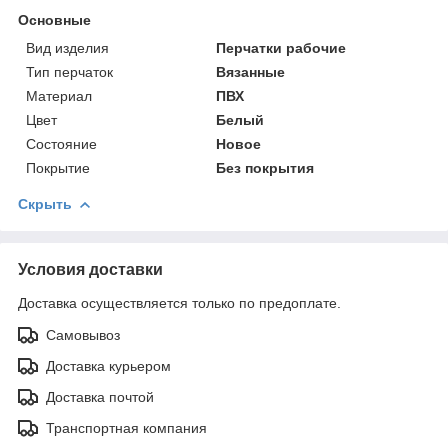
Основные
Вид изделия
Перчатки рабочие
Тип перчаток
Вязанные
Материал
ПВХ
Цвет
Белый
Состояние
Новое
Покрытие
Без покрытия
Скрыть
Условия доставки
Доставка осуществляется только по предоплате.
Самовывоз
Доставка курьером
Доставка почтой
Транспортная компания