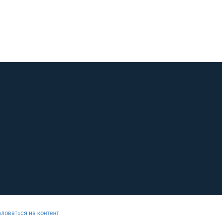
ловаться на контент