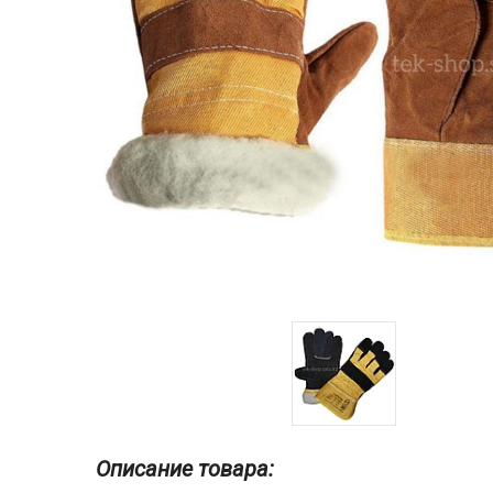
Описание товара: