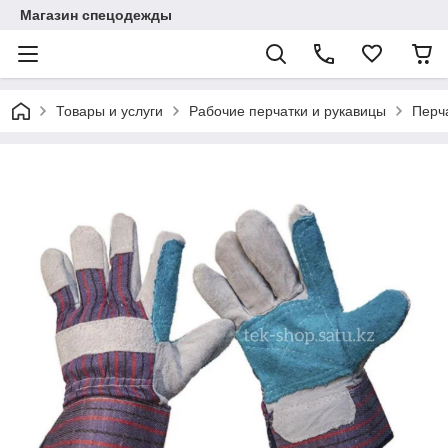
Магазин спецодежды
Товары и услуги
Рабочие перчатки и рукавицы
Перч