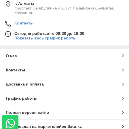
г. Алматы
проспект Сейфуллина 451 (уг. Райымбека), Алматы,
Казахстан
Контакты
Сегодня работает с 09:30 до 18:30
Показать весь график работы
О нас
Контакты
Доставка и оплата
График работы
Полная версия сайта
Сайт создан на маркетплейсе
Satu.kz