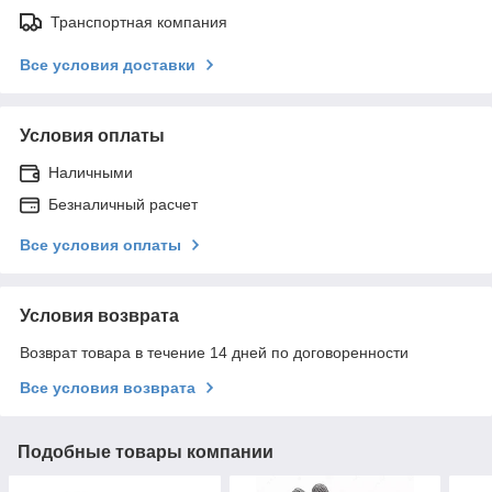
Транспортная компания
Все условия доставки
Условия оплаты
Наличными
Безналичный расчет
Все условия оплаты
Условия возврата
Возврат товара в течение 14 дней по договоренности
Все условия возврата
Подобные товары компании