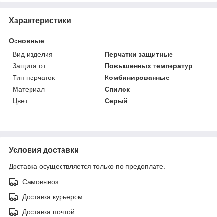
Характеристики
Основные
Вид изделия
Перчатки защитные
Защита от
Повышенных температур
Тип перчаток
Комбинированные
Материал
Спилок
Цвет
Серый
Условия доставки
Доставка осуществляется только по предоплате.
Самовывоз
Доставка курьером
Доставка почтой