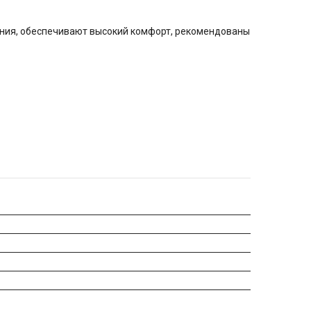
ания, обеспечивают высокий комфорт, рекомендованы