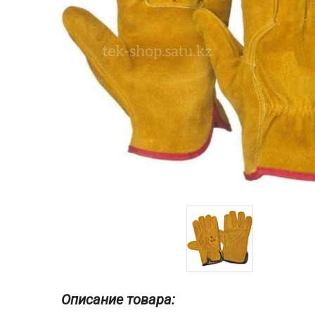
Описание товара: