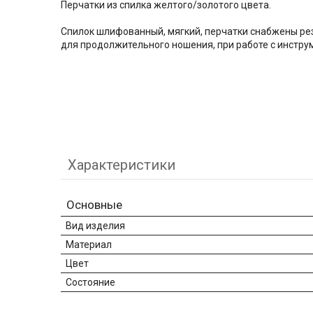
Перчатки из спилка желтого/золотого цвета.
Спилок шлифованный, мягкий, перчатки снабжены рез
для продолжительного ношения, при работе с инстру
Характеристики
Основные
Вид изделия
Материал
Цвет
Состояние