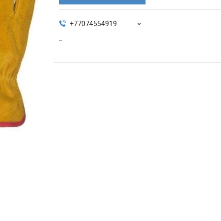
+77074554919