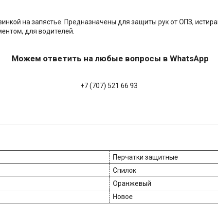
инкой на запястье. Предназначены для защиты рук от ОПЗ, истир
ментом, для водителей.
Можем ответить на любые вопросы в WhatsApp
+7 (707) 521 66 93
Перчатки защитные
Спилок
Оранжевый
Новое