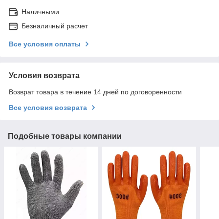
Наличными
Безналичный расчет
Все условия оплаты
Условия возврата
Возврат товара в течение 14 дней по договоренности
Все условия возврата
Подобные товары компании