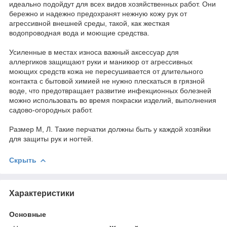
идеально подойдут для всех видов хозяйственных работ. Они
бережно и надежно предохранят нежную кожу рук от
агрессивной внешней среды, такой, как жесткая
водопроводная вода и моющие средства.
Усиленные в местах износа важный аксессуар для
аллергиков защищают руки и маникюр от агрессивных
моющих средств кожа не пересушивается от длительного
контакта с бытовой химией не нужно плескаться в грязной
воде, что предотвращает развитие инфекционных болезней
можно использовать во время покраски изделий, выполнения
садово-огородных работ.
Размер М, Л. Такие перчатки должны быть у каждой хозяйки
для защиты рук и ногтей.
Скрыть
Характеристики
Основные