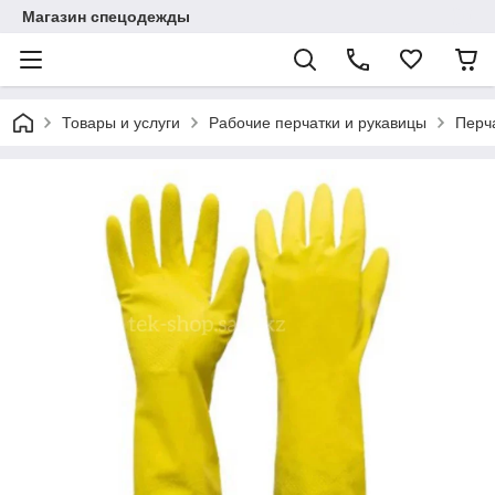
Магазин спецодежды
Товары и услуги
Рабочие перчатки и рукавицы
Перч