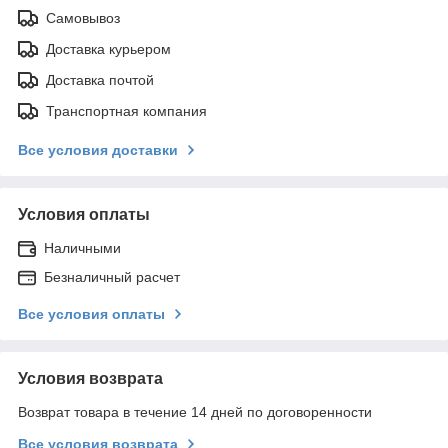
Самовывоз
Доставка курьером
Доставка почтой
Транспортная компания
Все условия доставки
Условия оплаты
Наличными
Безналичный расчет
Все условия оплаты
Условия возврата
Возврат товара в течение 14 дней по договоренности
Все условия возврата