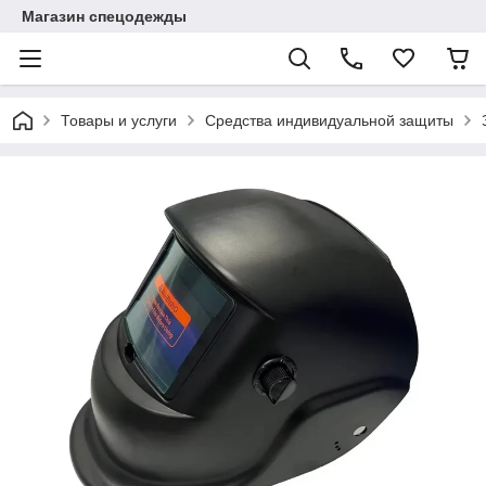
Магазин спецодежды
Товары и услуги
Средства индивидуальной защиты