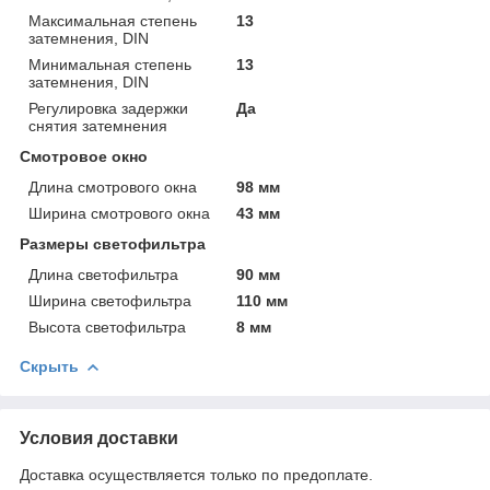
Максимальная степень
13
затемнения, DIN
Минимальная степень
13
затемнения, DIN
Регулировка задержки
Да
снятия затемнения
Смотровое окно
Длина смотрового окна
98 мм
Ширина смотрового окна
43 мм
Размеры светофильтра
Длина светофильтра
90 мм
Ширина светофильтра
110 мм
Высота светофильтра
8 мм
Скрыть
Условия доставки
Доставка осуществляется только по предоплате.