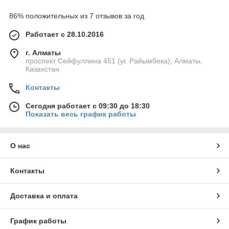
86% положительных из 7 отзывов за год
Работает с 28.10.2016
г. Алматы
проспект Сейфуллина 451 (уг. Райымбека), Алматы,
Казахстан
Контакты
Сегодня работает с 09:30 до 18:30
Показать весь график работы
О нас
Контакты
Доставка и оплата
График работы