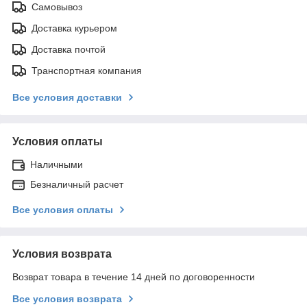
Самовывоз
Доставка курьером
Доставка почтой
Транспортная компания
Все условия доставки
Условия оплаты
Наличными
Безналичный расчет
Все условия оплаты
Условия возврата
Возврат товара в течение 14 дней по договоренности
Все условия возврата