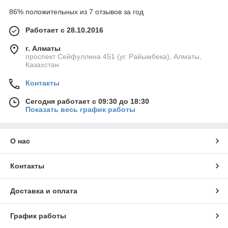
86% положительных из 7 отзывов за год
Работает с 28.10.2016
г. Алматы
проспект Сейфуллина 451 (уг. Райымбека), Алматы,
Казахстан
Контакты
Сегодня работает с 09:30 до 18:30
Показать весь график работы
О нас
Контакты
Доставка и оплата
График работы