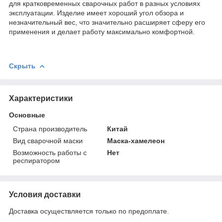
для кратковременных сварочных работ в разных условиях
эксплуатации. Изделие имеет хороший угол обзора и
незначительный вес, что значительно расширяет сферу его
применения и делает работу максимально комфортной.
Скрыть
Характеристики
Основные
Страна производитель
Китай
Вид сварочной маски
Маска-хамелеон
Возможность работы с
Нет
респиратором
Условия доставки
Доставка осуществляется только по предоплате.