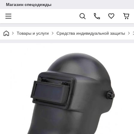
Магазин спецодежды
Товары и услуги
Средства индивидуальной защиты