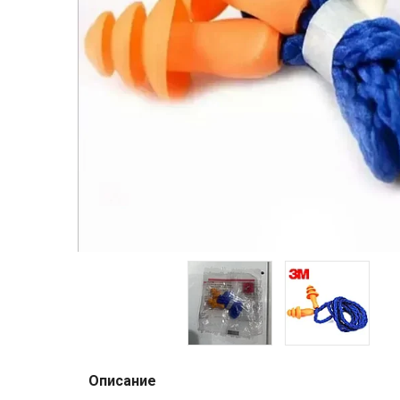
Описание