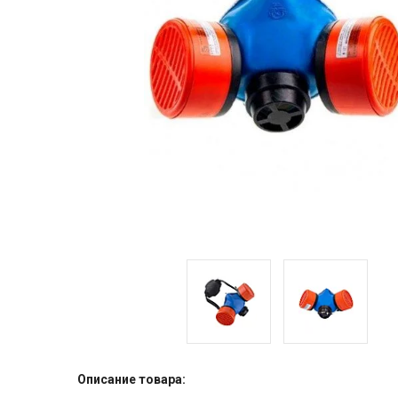
Описание товара: