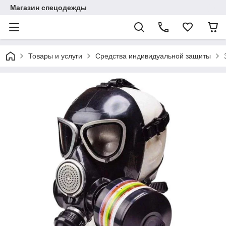
Магазин спецодежды
Товары и услуги
Средства индивидуальной защиты