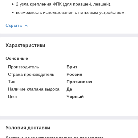
2 узла крепления ФПК (для правшей, левшей),
возможность использования с питьевым устройством.
Скрыть
Характеристики
Основные
Производитель
Бриз
Страна производитель
Россия
Тип
Противогаз
Наличие клапана выдоха
Да
Цвет
Черный
Условия доставки
Доставка осуществляется только по предоплате.