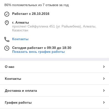
86% положительных из 7 отзывов за год
Работает с 28.10.2016
г. Алматы
проспект Сейфуллина 451 (уг. Райымбека), Алматы,
Казахстан
Контакты
Сегодня работает с 09:30 до 18:30
Показать весь график работы
О нас
Контакты
Доставка и оплата
График работы