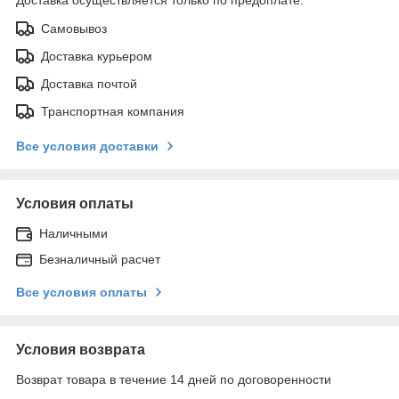
Самовывоз
Доставка курьером
Доставка почтой
Транспортная компания
Все условия доставки
Условия оплаты
Наличными
Безналичный расчет
Все условия оплаты
Условия возврата
Возврат товара в течение 14 дней по договоренности