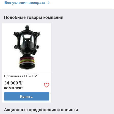
Все условия возврата
Подобные товары компании
Противогаз ГП-7ПМ
34 000
₸/
комплект
Купить
Акционные предложения и новинки