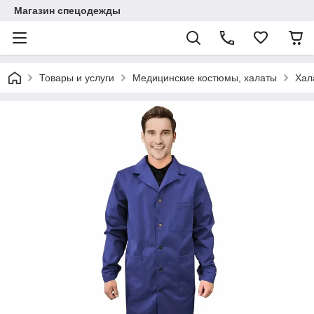
Магазин спецодежды
Товары и услуги
Медицинские костюмы, халаты
Хал