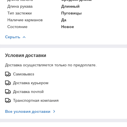
Длина рукава
Длинный
Тип застежки
Пуговицы
Наличие карманов
Да
Состояние
Новое
Скрыть
Условия доставки
Доставка осуществляется только по предоплате.
Самовывоз
Доставка курьером
Доставка почтой
Транспортная компания
Все условия доставки