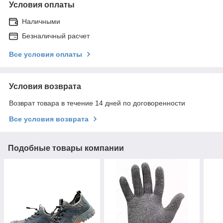
Условия оплаты
Наличными
Безналичный расчет
Все условия оплаты
Условия возврата
Возврат товара в течение 14 дней по договоренности
Все условия возврата
Подобные товары компании