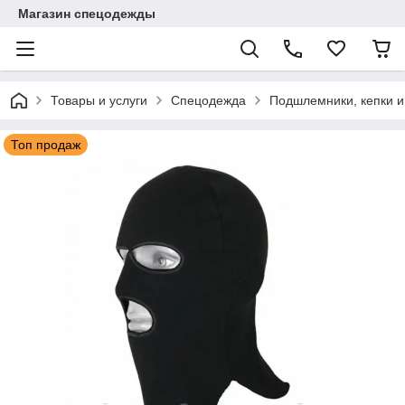
Магазин спецодежды
Товары и услуги
Спецодежда
Подшлемники, кепки и
Топ продаж