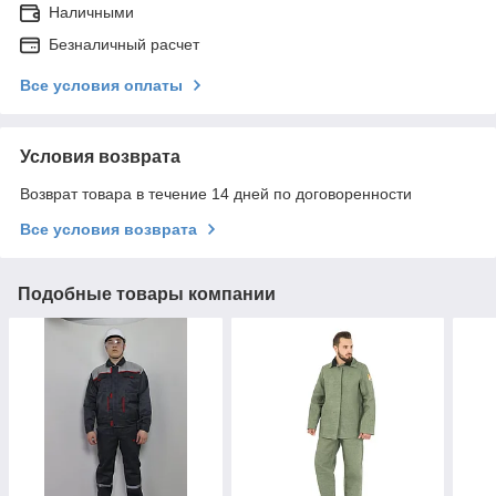
Наличными
Безналичный расчет
Все условия оплаты
Условия возврата
Возврат товара в течение 14 дней по договоренности
Все условия возврата
Подобные товары компании