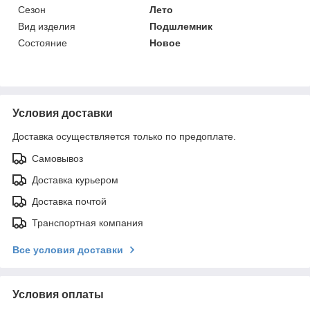
Сезон
Лето
Вид изделия
Подшлемник
Состояние
Новое
Условия доставки
Доставка осуществляется только по предоплате.
Самовывоз
Доставка курьером
Доставка почтой
Транспортная компания
Все условия доставки
Условия оплаты