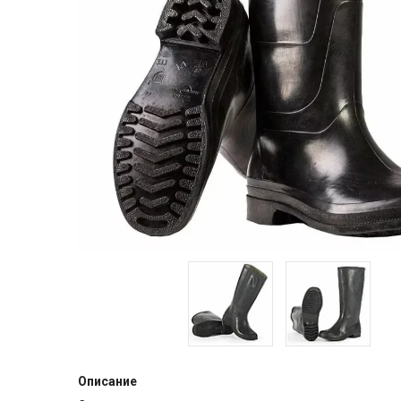
Описание