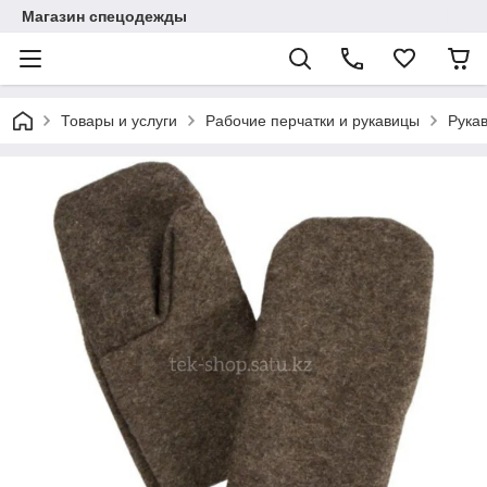
Магазин спецодежды
Товары и услуги
Рабочие перчатки и рукавицы
Рука