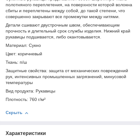
полотняного переплетения, на поверхности которой волокна
сбиты и переплетены между собой, до такой степени, что
совершенно закрывают все промежутки между нитями.
Детали сшивают двустрочным швом, обеспечивающим
прочность и длительный срок службы изделия. Нижний край
рукавицы подшивается, либо окантовывается.
Материал: Сукно
Цвет: коричневый
Ткань: п/ш
Защитные свойства: защита от механических повреждений
рук, интенсивных промышленных загрязнений, минусовой
температуры
Вид продукта: Рукавицы
Плотность: 760 г/м²
Скрыть
Характеристики