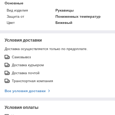
Основные
Вид изделия
Рукавицы
Защита от
Пониженных температур
Цвет
Бежевый
Условия доставки
Доставка осуществляется только по предоплате.
Самовывоз
Доставка курьером
Доставка почтой
Транспортная компания
Все условия доставки
Условия оплаты