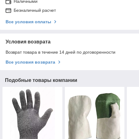
Наличными
Безналичный расчет
Все условия оплаты
Условия возврата
Возврат товара в течение 14 дней по договоренности
Все условия возврата
Подобные товары компании