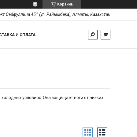
Корзина
кт Сейфуллина 451 (уг. Райымбека), Алматы, Казахстан
СТАВКА И ОПЛАТА
 холодных условиях. Она защищает ноги от низких