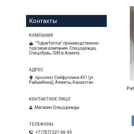
Контакты
"Tulparforma" производственно-
торговая компания. Спецодежда,
Спецобувь, СИЗ в Алмате
проспект Сейфуллина 451 (уг.
Райымбека), Алматы, Казахстан
Ра
Магазин Спецодежды
+7 (707) 521-66-93