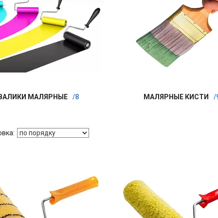
ВАЛИКИ МАЛЯРНЫЕ
8
МАЛЯРНЫЕ КИСТИ