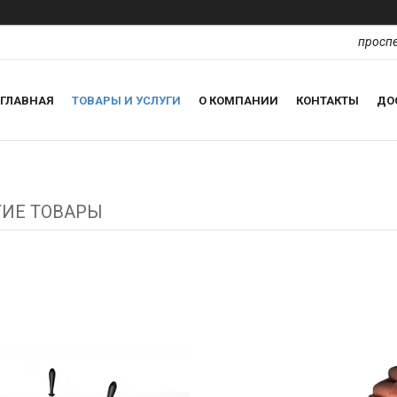
проспе
ГЛАВНАЯ
ТОВАРЫ И УСЛУГИ
О КОМПАНИИ
КОНТАКТЫ
ДО
ГИЕ ТОВАРЫ